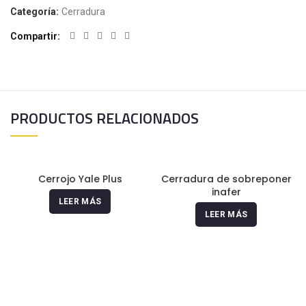
Categoría:
Cerradura
Compartir
PRODUCTOS RELACIONADOS
Cerrojo Yale Plus
Cerradura de sobreponer
inafer
LEER MÁS
LEER MÁS